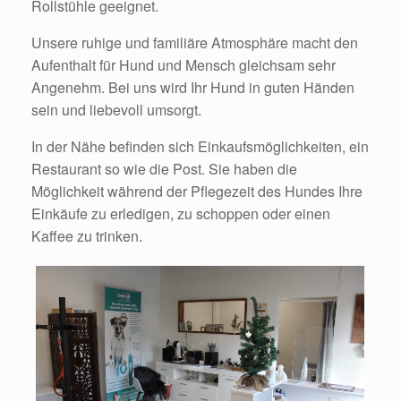
Rollstühle geeignet.
Unsere ruhige und familiäre Atmosphäre macht den
Aufenthalt für Hund und Mensch gleichsam sehr
Angenehm. Bei uns wird Ihr Hund in guten Händen
sein und liebevoll umsorgt.
In der Nähe befinden sich Einkaufsmöglichkeiten, ein
Restaurant so wie die Post. Sie haben die
Möglichkeit während der Pflegezeit des Hundes Ihre
Einkäufe zu erledigen, zu schoppen oder einen
Kaffee zu trinken.