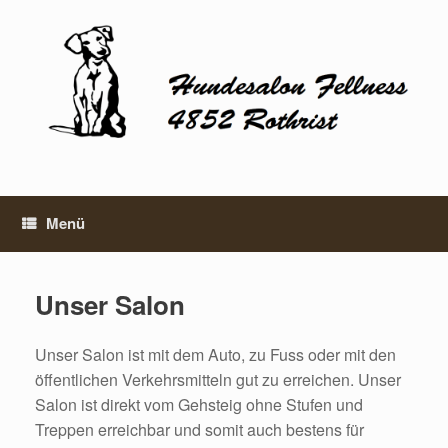
Zum
Inhalt
springen
Menü
Unser Salon
Unser Salon ist mit dem Auto, zu Fuss oder mit den
öffentlichen Verkehrsmitteln gut zu erreichen. Unser
Salon ist direkt vom Gehsteig ohne Stufen und
Treppen erreichbar und somit auch bestens für