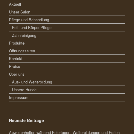
Aktuell
Unser Salon
Pflege und Behandlung
Fell- und Körper-Pflege
Zahnreinigung
Produkte
Öffnungszeiten
Kontakt
Preise
Über uns
Aus- und Weiterbildung
Unsere Hunde
Impressum
Neueste Beiträge
Abwesenheiten während Feiertagen, Weiterbildungen und Ferien